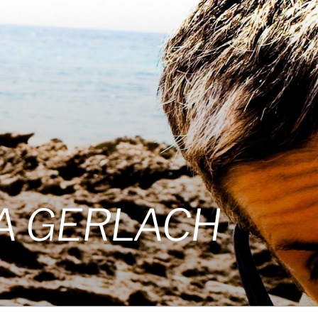
A GERLACH