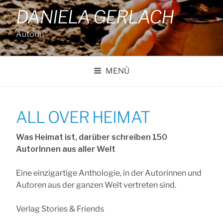
DANIELA GERLACH
Autorin
MENÜ
ALL OVER HEIMAT
Was Heimat ist, darüber schreiben 150
AutorInnen aus aller Welt
Eine einzigartige Anthologie, in der Autorinnen und
Autoren aus der ganzen Welt vertreten sind.
Verlag Stories & Friends