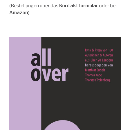
(Bestellungen über das
Kontaktformular
oder bei
Amazon
)