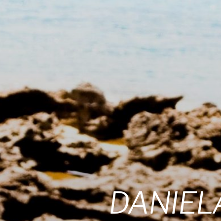
DANIEL