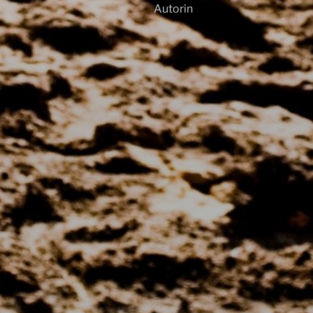
Autorin