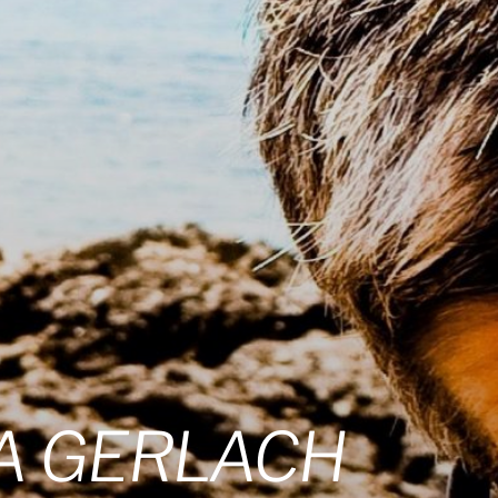
A GERLACH