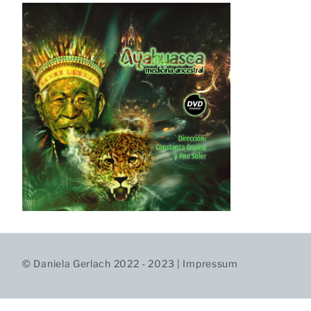
© Daniela Gerlach 2022 - 2023 |
Impressum