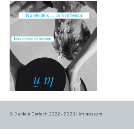
© Daniela Gerlach 2022 - 2023 |
Impressum