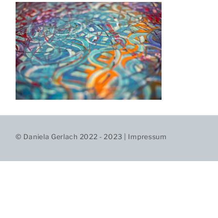
© Daniela Gerlach 2022 - 2023 |
Impressum