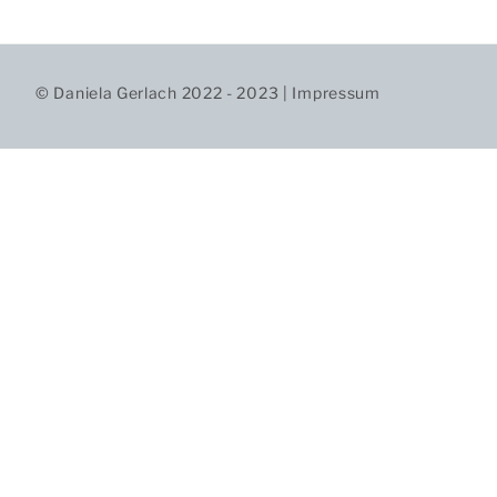
© Daniela Gerlach 2022 - 2023 |
Impressum