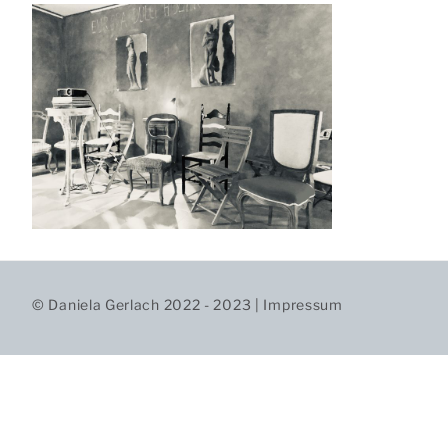
© Daniela Gerlach 2022 - 2023 |
Impressum