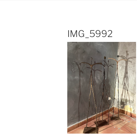
IMG_5992