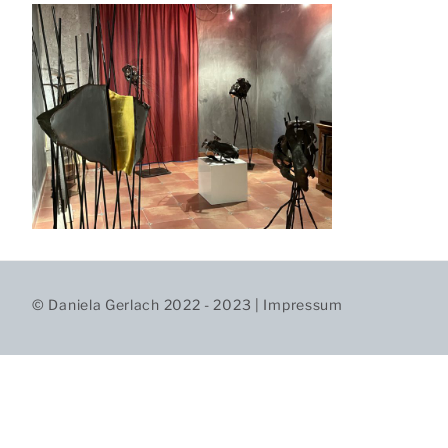
© Daniela Gerlach 2022 - 2023 |
Impressum