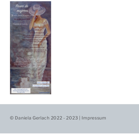
© Daniela Gerlach 2022 - 2023 |
Impressum