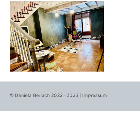
© Daniela Gerlach 2022 - 2023 |
Impressum