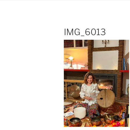
IMG_6013