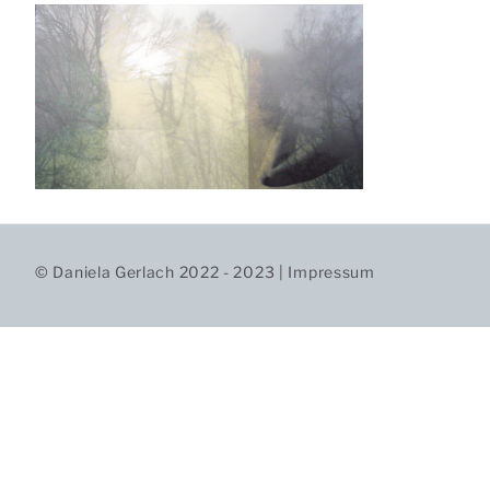
© Daniela Gerlach 2022 - 2023 |
Impressum