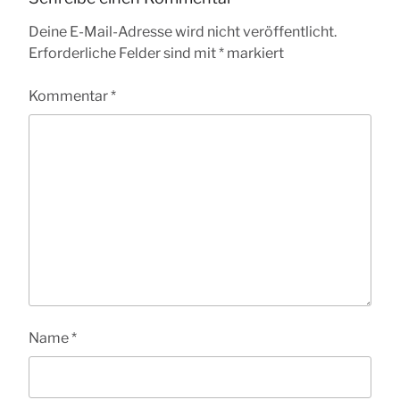
Deine E-Mail-Adresse wird nicht veröffentlicht.
Erforderliche Felder sind mit
*
markiert
Kommentar
*
Name
*