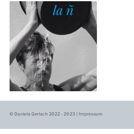
© Daniela Gerlach 2022 - 2023 |
Impressum